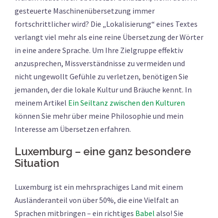
gesteuerte Maschinenübersetzung immer
fortschrittlicher wird? Die „Lokalisierung“ eines Textes
verlangt viel mehr als eine reine Übersetzung der Wörter
in eine andere Sprache. Um Ihre Zielgruppe effektiv
anzusprechen, Missverständnisse zu vermeiden und
nicht ungewollt Gefühle zu verletzen, benötigen Sie
jemanden, der die lokale Kultur und Bräuche kennt. In
meinem Artikel
Ein Seiltanz zwischen den Kulturen
können Sie mehr über meine Philosophie und mein
Interesse am Übersetzen erfahren.
Luxemburg – eine ganz besondere
Situation
Luxemburg ist ein mehrsprachiges Land mit einem
Ausländeranteil von über 50%, die eine Vielfalt an
Sprachen mitbringen – ein richtiges
Babel
also! Sie