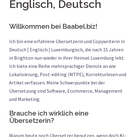
Englisch, Deutsch
Willkommen bei Baabel.biz!
Ich bin eine erfahrene Übersetzerin und Copywriterin in
Deutsch | Englisch | Luxemburgisch, die nach 15 Jahren
in Brighton nun wieder in ihrer Heimat Luxemburg lebt.
Ich biete eine Reihe mehrsprachiger Dienste an wie
Lokalisierung, Post-editing (MTPE), Korrekturlesen und
Artikel verfassen. Meine Schwerpunkte bei der
Übersetzung sind Software, Ecommerce, Management
und Marketing.
Brauche ich wirklich eine
Übersetzerin?
Warum heute noch Übersetzer benutzen, wenn doch KI-