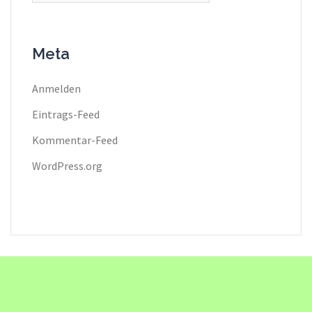
Meta
Anmelden
Eintrags-Feed
Kommentar-Feed
WordPress.org