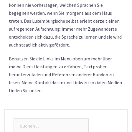
können nie vorhersagen, welchen Sprachen Sie
begegnen werden, wenn Sie morgens aus dem Haus
treten. Das Luxemburgische selbst erlebt derzeit einen
aufregenden Aufschwung: immer mehr Zugewanderte
entscheiden sich dazu, die Sprache zu lernen und sie wird
auch staatlich aktiv gefördert.
Benutzen Sie die Links im Menü oben um mehr über
meine Dienstleistungen zu erfahren, Textproben
herunterzuladen und Referenzen anderer Kunden zu
lesen. Meine Kontaktdaten und Links zu sozialen Medien
finden Sie unten.
Suchen
nach: